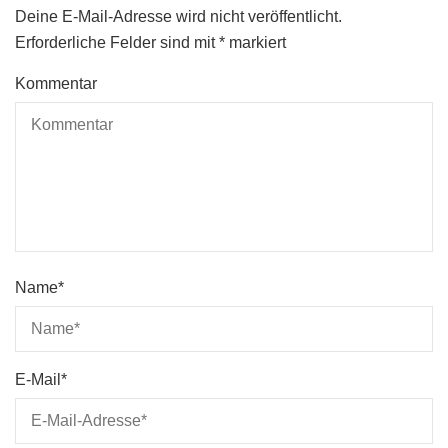
Deine E-Mail-Adresse wird nicht veröffentlicht.
Erforderliche Felder sind mit
*
markiert
Kommentar
Name
*
E-Mail
*