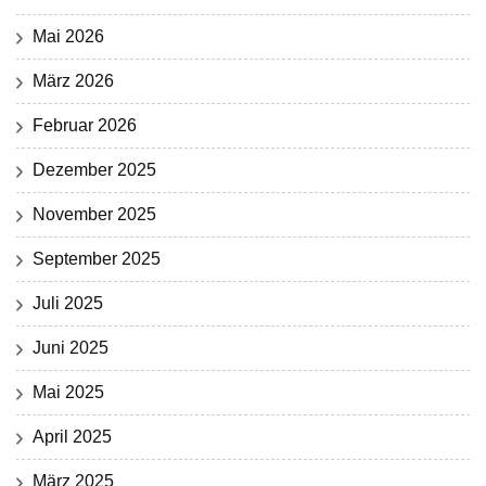
Mai 2026
März 2026
Februar 2026
Dezember 2025
November 2025
September 2025
Juli 2025
Juni 2025
Mai 2025
April 2025
März 2025