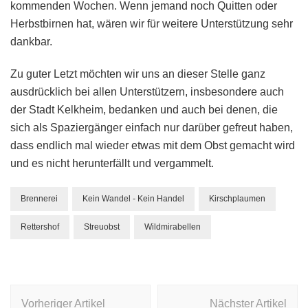
kommenden Wochen. Wenn jemand noch Quitten oder
Herbstbirnen hat, wären wir für weitere Unterstützung sehr
dankbar.
Zu guter Letzt möchten wir uns an dieser Stelle ganz
ausdrücklich bei allen Unterstützern, insbesondere auch
der Stadt Kelkheim, bedanken und auch bei denen, die
sich als Spaziergänger einfach nur darüber gefreut haben,
dass endlich mal wieder etwas mit dem Obst gemacht wird
und es nicht herunterfällt und vergammelt.
Brennerei
Kein Wandel - Kein Handel
Kirschplaumen
Rettershof
Streuobst
Wildmirabellen
Beitragsnavigation
Vorheriger Artikel
Nächster Artikel