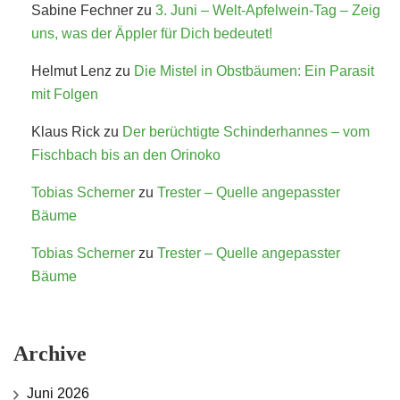
Sabine Fechner
zu
3. Juni – Welt-Apfelwein-Tag – Zeig
uns, was der Äppler für Dich bedeutet!
Helmut Lenz
zu
Die Mistel in Obstbäumen: Ein Parasit
mit Folgen
Klaus Rick
zu
Der berüchtigte Schinderhannes – vom
Fischbach bis an den Orinoko
Tobias Scherner
zu
Trester – Quelle angepasster
Bäume
Tobias Scherner
zu
Trester – Quelle angepasster
Bäume
Archive
Juni 2026