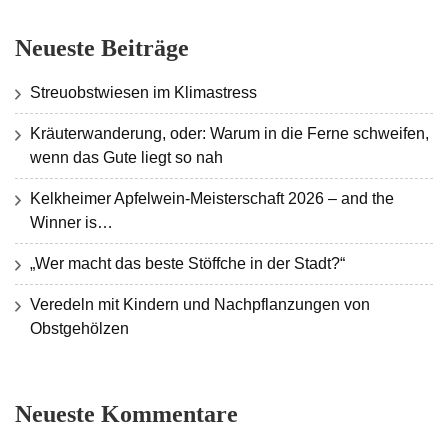
Neueste Beiträge
Streuobstwiesen im Klimastress
Kräuterwanderung, oder: Warum in die Ferne schweifen,
wenn das Gute liegt so nah
Kelkheimer Apfelwein-Meisterschaft 2026 – and the
Winner is…
„Wer macht das beste Stöffche in der Stadt?“
Veredeln mit Kindern und Nachpflanzungen von
Obstgehölzen
Neueste Kommentare