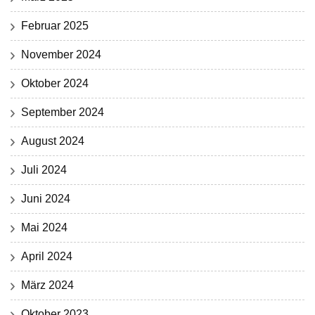
Februar 2025
November 2024
Oktober 2024
September 2024
August 2024
Juli 2024
Juni 2024
Mai 2024
April 2024
März 2024
Oktober 2023