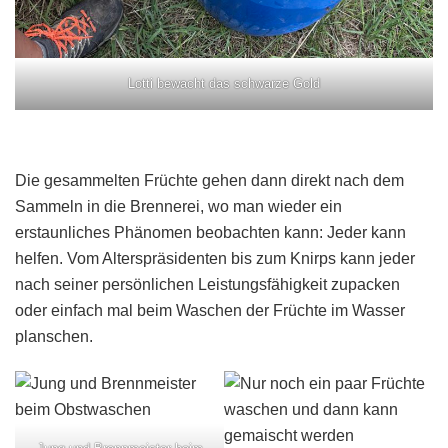
Lotti bewacht das schwarze Gold
Die gesammelten Früchte gehen dann direkt nach dem
Sammeln in die Brennerei, wo man wieder ein
erstaunliches Phänomen beobachten kann: Jeder kann
helfen. Vom Alterspräsidenten bis zum Knirps kann jeder
nach seiner persönlichen Leistungsfähigkeit zupacken
oder einfach mal beim Waschen der Früchte im Wasser
planschen.