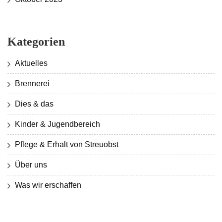
Kategorien
Aktuelles
Brennerei
Dies & das
Kinder & Jugendbereich
Pflege & Erhalt von Streuobst
Über uns
Was wir erschaffen