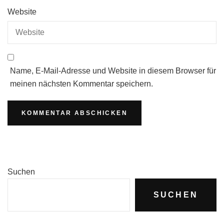
Website
Name, E-Mail-Adresse und Website in diesem Browser für
meinen nächsten Kommentar speichern.
Suchen
SUCHEN