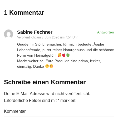
1 Kommentar
Sabine Fechner
Antworten
Veröffentlicht am
3. Juni 2026 um 7:54 Uhr
Guude Ihr Stöffchemacher, für mich bedeutet Äppler
Lebensfreude, purer reiner Naturgenuss und die schönste
Form von Heimatgefühl
Macht weiter so, Eure Produkte sind prima, lecker,
einmalig, Danke
Schreibe einen Kommentar
Deine E-Mail-Adresse wird nicht veröffentlicht.
Erforderliche Felder sind mit
*
markiert
Kommentar