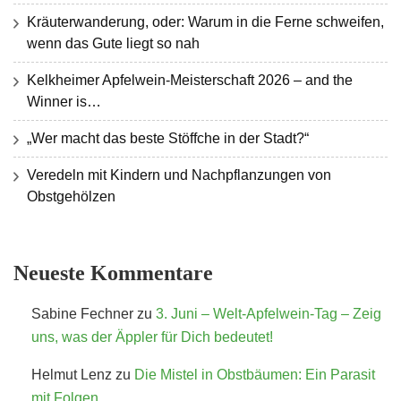
Kräuterwanderung, oder: Warum in die Ferne schweifen,
wenn das Gute liegt so nah
Kelkheimer Apfelwein-Meisterschaft 2026 – and the
Winner is…
„Wer macht das beste Stöffche in der Stadt?“
Veredeln mit Kindern und Nachpflanzungen von
Obstgehölzen
Neueste Kommentare
Sabine Fechner
zu
3. Juni – Welt-Apfelwein-Tag – Zeig
uns, was der Äppler für Dich bedeutet!
Helmut Lenz
zu
Die Mistel in Obstbäumen: Ein Parasit
mit Folgen