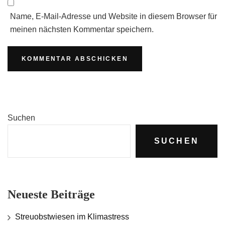
Name, E-Mail-Adresse und Website in diesem Browser für
meinen nächsten Kommentar speichern.
Suchen
SUCHEN
Neueste Beiträge
Streuobstwiesen im Klimastress