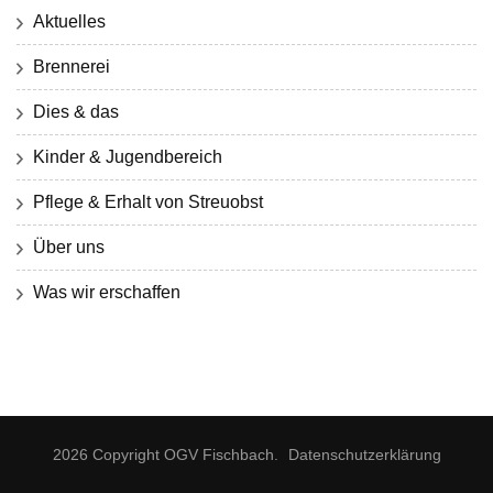
Aktuelles
Brennerei
Dies & das
Kinder & Jugendbereich
Pflege & Erhalt von Streuobst
Über uns
Was wir erschaffen
2026 Copyright
OGV Fischbach
.
Datenschutzerklärung