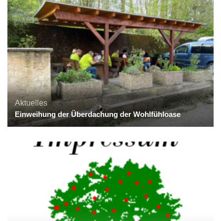
Aktuelles
Einweihung der Überdachung der Wohlfühloase