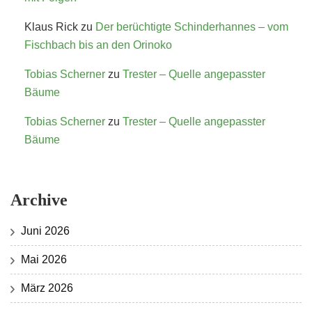
Klaus Rick
zu
Der berüchtigte Schinderhannes – vom
Fischbach bis an den Orinoko
Tobias Scherner
zu
Trester – Quelle angepasster
Bäume
Tobias Scherner
zu
Trester – Quelle angepasster
Bäume
Archive
Juni 2026
Mai 2026
März 2026