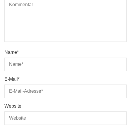
Name
*
E-Mail
*
Website