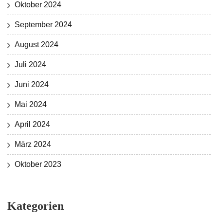
Oktober 2024
September 2024
August 2024
Juli 2024
Juni 2024
Mai 2024
April 2024
März 2024
Oktober 2023
Kategorien