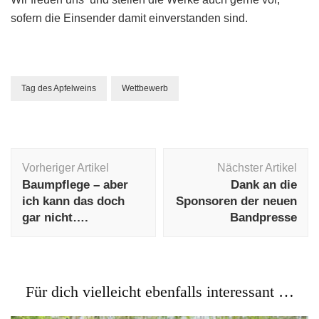
sofern die Einsender damit einverstanden sind.
Tag des Apfelweins
Wettbewerb
Beitragsnavigation
Vorheriger Artikel
Nächster Artikel
Baumpflege – aber
Dank an die
ich kann das doch
Sponsoren der neuen
gar nicht….
Bandpresse
Für dich vielleicht ebenfalls interessant …