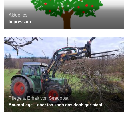
Aktuelles
Impressum
Pflege & Erhalt von Streuobst
Baumpflege – aber ich kann das doch gar nicht….