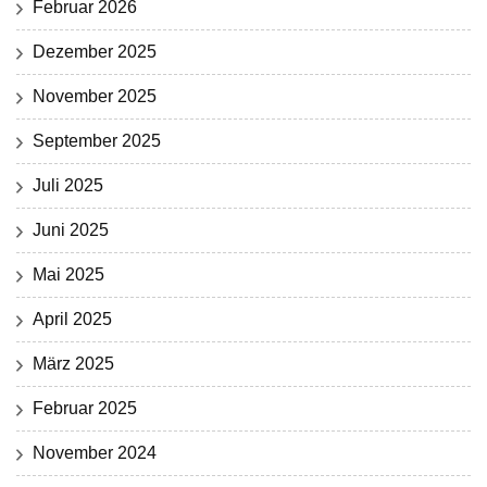
Februar 2026
Dezember 2025
November 2025
September 2025
Juli 2025
Juni 2025
Mai 2025
April 2025
März 2025
Februar 2025
November 2024