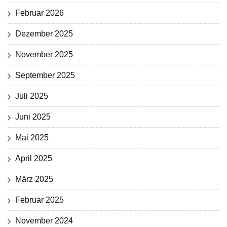
Februar 2026
Dezember 2025
November 2025
September 2025
Juli 2025
Juni 2025
Mai 2025
April 2025
März 2025
Februar 2025
November 2024