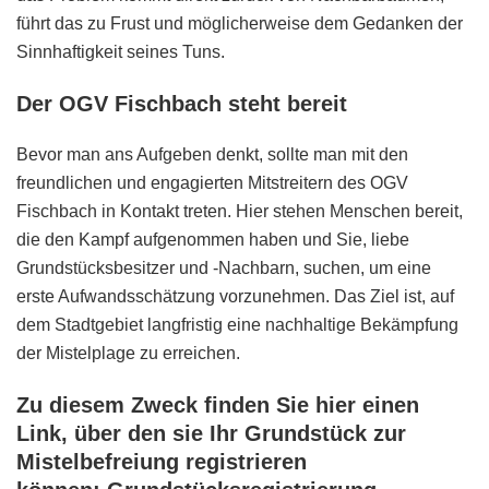
führt das zu Frust und möglicherweise dem Gedanken der
Sinnhaftigkeit seines Tuns.
Der OGV Fischbach steht bereit
Bevor man ans Aufgeben denkt, sollte man mit den
freundlichen und engagierten Mitstreitern des OGV
Fischbach in Kontakt treten. Hier stehen Menschen bereit,
die den Kampf aufgenommen haben und Sie, liebe
Grundstücksbesitzer und -Nachbarn, suchen, um eine
erste Aufwandsschätzung vorzunehmen. Das Ziel ist, auf
dem Stadtgebiet langfristig eine nachhaltige Bekämpfung
der Mistelplage zu erreichen.
Zu diesem Zweck finden Sie hier einen
Link, über den sie Ihr Grundstück zur
Mistelbefreiung registrieren