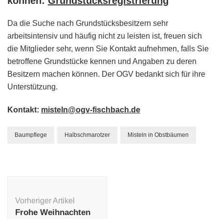
können:
Grundstücksregistrierung
Da die Suche nach Grundstücksbesitzern sehr
arbeitsintensiv und häufig nicht zu leisten ist, freuen sich
die Mitglieder sehr, wenn Sie Kontakt aufnehmen, falls Sie
betroffene Grundstücke kennen und Angaben zu deren
Besitzern machen können. Der OGV bedankt sich für ihre
Unterstützung.
Kontakt:
misteln@ogv-fischbach.de
Baumpflege
Halbschmarotzer
Misteln in Obstbäumen
Beitragsnavigation
Vorheriger Artikel
Frohe Weihnachten