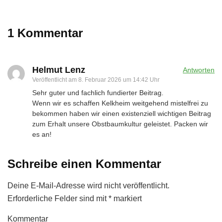
1 Kommentar
Helmut Lenz
Antworten
Veröffentlicht am
8. Februar 2026 um 14:42 Uhr
Sehr guter und fachlich fundierter Beitrag.
Wenn wir es schaffen Kelkheim weitgehend mistelfrei zu
bekommen haben wir einen existenziell wichtigen Beitrag
zum Erhalt unsere Obstbaumkultur geleistet. Packen wir
es an!
Schreibe einen Kommentar
Deine E-Mail-Adresse wird nicht veröffentlicht.
Erforderliche Felder sind mit
*
markiert
Kommentar