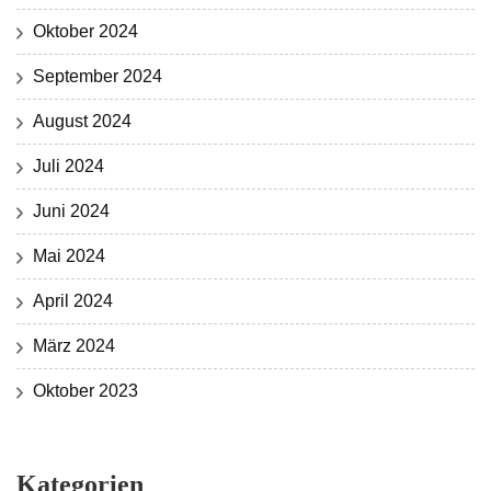
Oktober 2024
September 2024
August 2024
Juli 2024
Juni 2024
Mai 2024
April 2024
März 2024
Oktober 2023
Kategorien