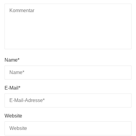
Name
*
E-Mail
*
Website