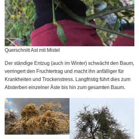
Querschnitt Ast mit Mistel
Der ständige Entzug (auch im Winter) schwächt den Baum,
verringert den Fruchtertrag und macht ihn anfälliger für
Krankheiten und Trockenstress. Langfristig führt dies zum
Absterben einzelner Äste bis hin zum gesamten Baum.