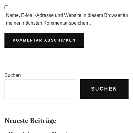
Name, E-Mail-Adresse und Website in diesem Browser für
meinen nächsten Kommentar speichern.
Suchen
SUCHEN
Neueste Beiträge