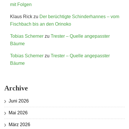
mit Folgen
Klaus Rick
zu
Der berüchtigte Schinderhannes – vom
Fischbach bis an den Orinoko
Tobias Scherner
zu
Trester – Quelle angepasster
Bäume
Tobias Scherner
zu
Trester – Quelle angepasster
Bäume
Archive
Juni 2026
Mai 2026
März 2026