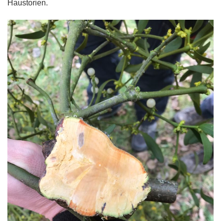
Haustorien.