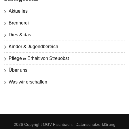
Aktuelles
Brennerei
Dies & das
Kinder & Jugendbereich
Pflege & Erhalt von Streuobst
Über uns
Was wir erschaffen
2026 Copyright
OGV Fischbach
.
Datenschutzerklärung