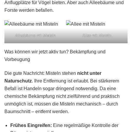
Anflugplätze für Vögel bieten. Aber auch Alleebäume und
Forste werden befallen.
Alleebäume mit Misteln
Allee mit Misteln
Was können wir jetzt aktiv tun? Bekämpfung und
Vorbeugung
Die gute Nachricht: Misteln stehen
nicht unter
Naturschutz
. Ihre Entfernung ist erlaubt. Bei stärkerem
Befall ist Handeln sogar dringend notwendig. Da eine
chemische Bekämpfung nicht zielführend und praktisch
unmöglich ist, müssen die Misteln mechanisch – durch
Baumschnitt – entfernt werden.
Frühes Eingreifen:
Eine regelmäßige Kontrolle der