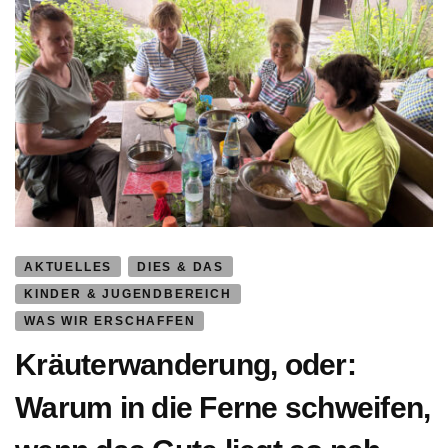
AKTUELLES
DIES & DAS
KINDER & JUGENDBEREICH
WAS WIR ERSCHAFFEN
Kräuterwanderung, oder:
Warum in die Ferne schweifen,