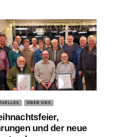
TUELLES
ÜBER UNS
ihnachtsfeier,
rungen und der neue