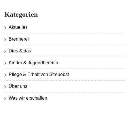
Kategorien
Aktuelles
Brennerei
Dies & das
Kinder & Jugendbereich
Pflege & Erhalt von Streuobst
Über uns
Was wir erschaffen