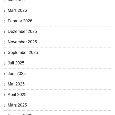
März 2026
Februar 2026
Dezember 2025
November 2025
September 2025
Juli 2025
Juni 2025
Mai 2025
April 2025
März 2025