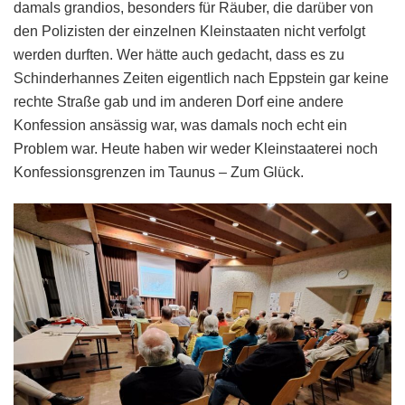
damals grandios, besonders für Räuber, die darüber von
den Polizisten der einzelnen Kleinstaaten nicht verfolgt
werden durften. Wer hätte auch gedacht, dass es zu
Schinderhannes Zeiten eigentlich nach Eppstein gar keine
rechte Straße gab und im anderen Dorf eine andere
Konfession ansässig war, was damals noch echt ein
Problem war. Heute haben wir weder Kleinstaaterei noch
Konfessionsgrenzen im Taunus – Zum Glück.