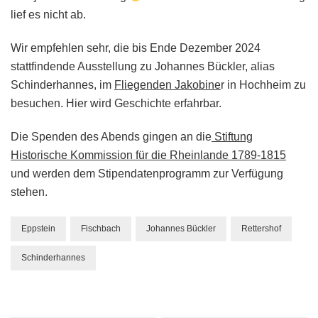
lief es nicht ab.
Wir empfehlen sehr, die bis Ende Dezember 2024
stattfindende Ausstellung zu Johannes Bückler, alias
Schinderhannes, im
Fliegenden Jakobine
r in Hochheim zu
besuchen. Hier wird Geschichte erfahrbar.
Die Spenden des Abends gingen an die
Stiftung
Historische Kommission für die Rheinlande 1789-1815
und werden dem Stipendatenprogramm zur Verfügung
stehen.
Eppstein
Fischbach
Johannes Bückler
Rettershof
Schinderhannes