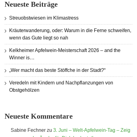
Neueste Beiträge
Streuobstwiesen im Klimastress
Kräuterwanderung, oder: Warum in die Ferne schweifen,
wenn das Gute liegt so nah
Kelkheimer Apfelwein-Meisterschaft 2026 – and the
Winner is…
„Wer macht das beste Stöffche in der Stadt?“
Veredeln mit Kindern und Nachpflanzungen von
Obstgehölzen
Neueste Kommentare
Sabine Fechner
zu
3. Juni – Welt-Apfelwein-Tag – Zeig