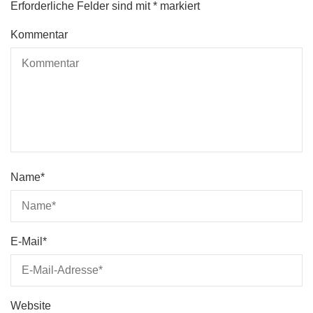
Erforderliche Felder sind mit
*
markiert
Kommentar
Name
*
E-Mail
*
Website