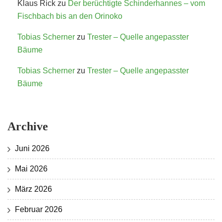
Klaus Rick
zu
Der berüchtigte Schinderhannes – vom
Fischbach bis an den Orinoko
Tobias Scherner
zu
Trester – Quelle angepasster
Bäume
Tobias Scherner
zu
Trester – Quelle angepasster
Bäume
Archive
Juni 2026
Mai 2026
März 2026
Februar 2026