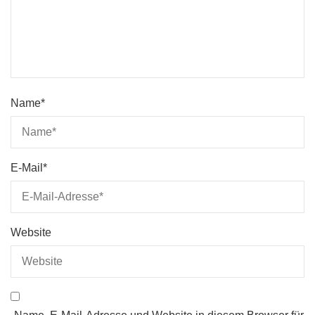
Name
*
E-Mail
*
Website