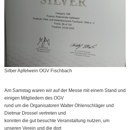
Silber Apfelwein OGV Fischbach
Am Samstag waren wir auf der Messe mit einem Stand und
einigen Mitgliedern des OGV
rund um die Organisatoren Walter Ohlenschläger und
Dietmar Drossel vertreten und
konnten die gut besuchte Veranstaltung nutzen, um
unseren Verein und die dort