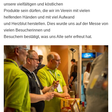
unsere vielfältigen und köstlichen
Produkte sein dürfen, die wir im Verein mit vielen
helfenden Händen und mit viel Aufwand
und Herzblut herstellen. Dies wurde uns auf der Messe von
vielen Besucherinnen und
Besuchern bestätigt, was uns Alle sehr erfreut hat.