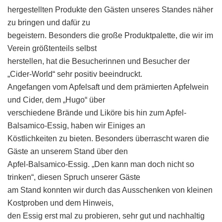
hergestellten Produkte den Gästen unseres Standes näher
zu bringen und dafür zu
begeistern. Besonders die große Produktpalette, die wir im
Verein größtenteils selbst
herstellen, hat die Besucherinnen und Besucher der
„Cider-World“ sehr positiv beeindruckt.
Angefangen vom Apfelsaft und dem prämierten Apfelwein
und Cider, dem „Hugo“ über
verschiedene Brände und Liköre bis hin zum Apfel-
Balsamico-Essig, haben wir Einiges an
Köstlichkeiten zu bieten. Besonders überrascht waren die
Gäste an unserem Stand über den
Apfel-Balsamico-Essig. „Den kann man doch nicht so
trinken“, diesen Spruch unserer Gäste
am Stand konnten wir durch das Ausschenken von kleinen
Kostproben und dem Hinweis,
den Essig erst mal zu probieren, sehr gut und nachhaltig