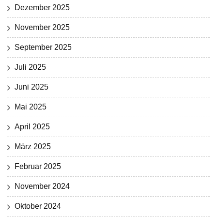
Dezember 2025
November 2025
September 2025
Juli 2025
Juni 2025
Mai 2025
April 2025
März 2025
Februar 2025
November 2024
Oktober 2024