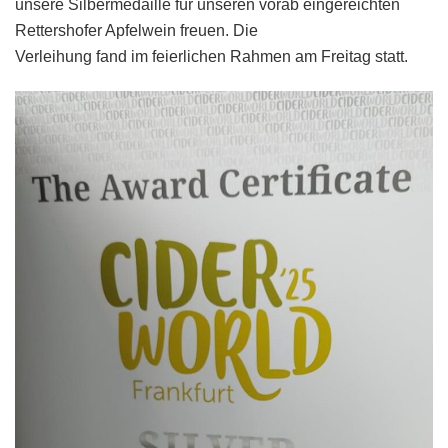
unsere Silbermedaille für unseren vorab eingereichten
Rettershofer Apfelwein freuen. Die
Verleihung fand im feierlichen Rahmen am Freitag statt.