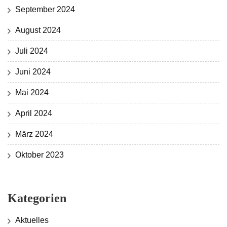
September 2024
August 2024
Juli 2024
Juni 2024
Mai 2024
April 2024
März 2024
Oktober 2023
Kategorien
Aktuelles