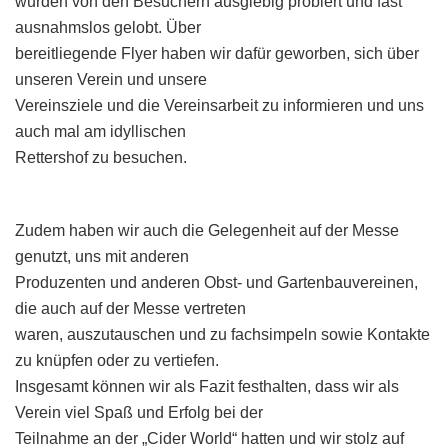
wurden von den Besuchern ausgiebig probiert und fast
ausnahmslos gelobt. Über
bereitliegende Flyer haben wir dafür geworben, sich über
unseren Verein und unsere
Vereinsziele und die Vereinsarbeit zu informieren und uns
auch mal am idyllischen
Rettershof zu besuchen.
Zudem haben wir auch die Gelegenheit auf der Messe
genutzt, uns mit anderen
Produzenten und anderen Obst- und Gartenbauvereinen,
die auch auf der Messe vertreten
waren, auszutauschen und zu fachsimpeln sowie Kontakte
zu knüpfen oder zu vertiefen.
Insgesamt können wir als Fazit festhalten, dass wir als
Verein viel Spaß und Erfolg bei der
Teilnahme an der „Cider World“ hatten und wir stolz auf