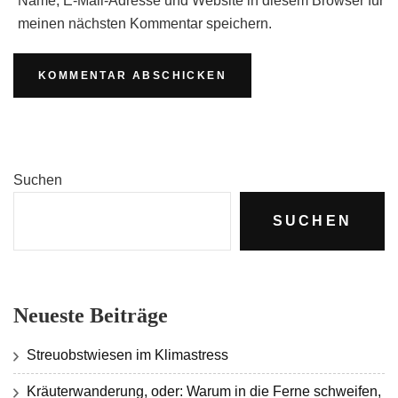
Name, E-Mail-Adresse und Website in diesem Browser für
meinen nächsten Kommentar speichern.
Suchen
SUCHEN
Neueste Beiträge
Streuobstwiesen im Klimastress
Kräuterwanderung, oder: Warum in die Ferne schweifen,