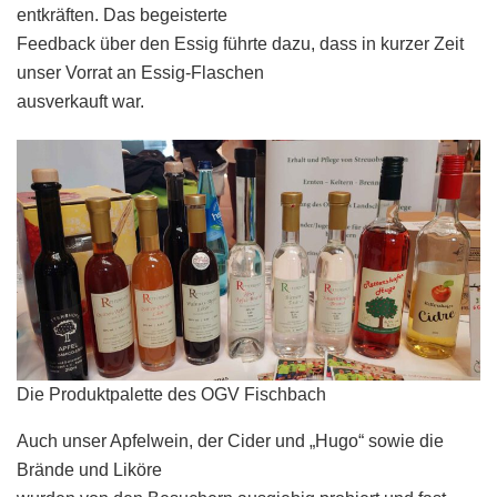
entkräften. Das begeisterte
Feedback über den Essig führte dazu, dass in kurzer Zeit
unser Vorrat an Essig-Flaschen
ausverkauft war.
Die Produktpalette des OGV Fischbach
Auch unser Apfelwein, der Cider und „Hugo“ sowie die
Brände und Liköre