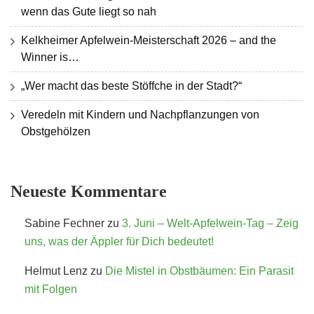
wenn das Gute liegt so nah
Kelkheimer Apfelwein-Meisterschaft 2026 – and the
Winner is…
„Wer macht das beste Stöffche in der Stadt?“
Veredeln mit Kindern und Nachpflanzungen von
Obstgehölzen
Neueste Kommentare
Sabine Fechner
zu
3. Juni – Welt-Apfelwein-Tag – Zeig
uns, was der Äppler für Dich bedeutet!
Helmut Lenz
zu
Die Mistel in Obstbäumen: Ein Parasit
mit Folgen