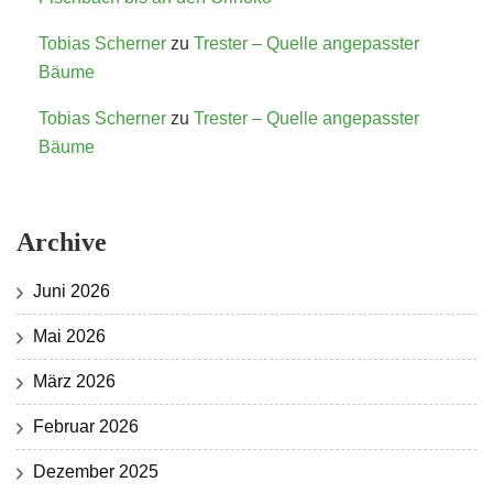
Tobias Scherner
zu
Trester – Quelle angepasster
Bäume
Tobias Scherner
zu
Trester – Quelle angepasster
Bäume
Archive
Juni 2026
Mai 2026
März 2026
Februar 2026
Dezember 2025