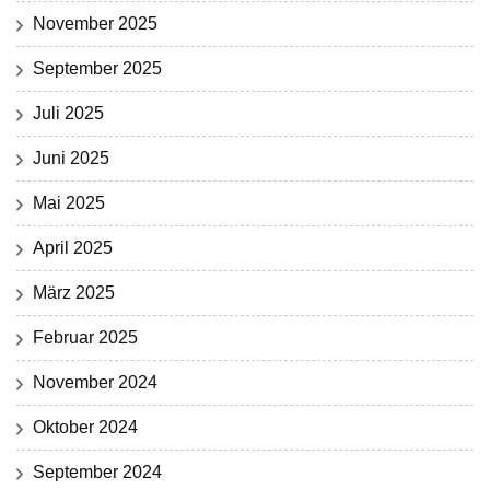
November 2025
September 2025
Juli 2025
Juni 2025
Mai 2025
April 2025
März 2025
Februar 2025
November 2024
Oktober 2024
September 2024