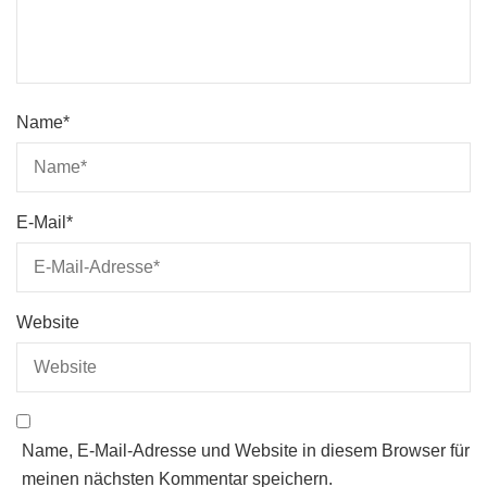
Name
*
E-Mail
*
Website
Name, E-Mail-Adresse und Website in diesem Browser für
meinen nächsten Kommentar speichern.