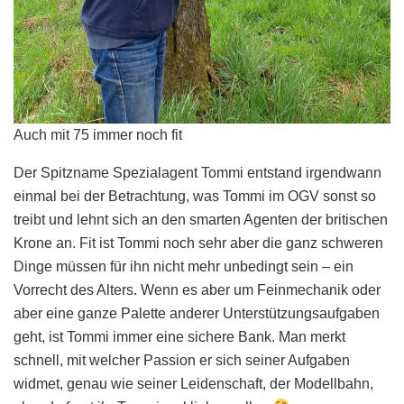
Auch mit 75 immer noch fit
Der Spitzname Spezialagent Tommi entstand irgendwann
einmal bei der Betrachtung, was Tommi im OGV sonst so
treibt und lehnt sich an den smarten Agenten der britischen
Krone an. Fit ist Tommi noch sehr aber die ganz schweren
Dinge müssen für ihn nicht mehr unbedingt sein – ein
Vorrecht des Alters. Wenn es aber um Feinmechanik oder
aber eine ganze Palette anderer Unterstützungsaufgaben
geht, ist Tommi immer eine sichere Bank. Man merkt
schnell, mit welcher Passion er sich seiner Aufgaben
widmet, genau wie seiner Leidenschaft, der Modellbahn,