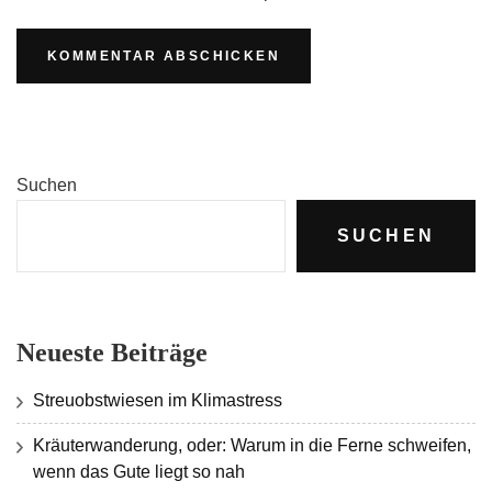
Suchen
SUCHEN
Neueste Beiträge
Streuobstwiesen im Klimastress
Kräuterwanderung, oder: Warum in die Ferne schweifen,
wenn das Gute liegt so nah