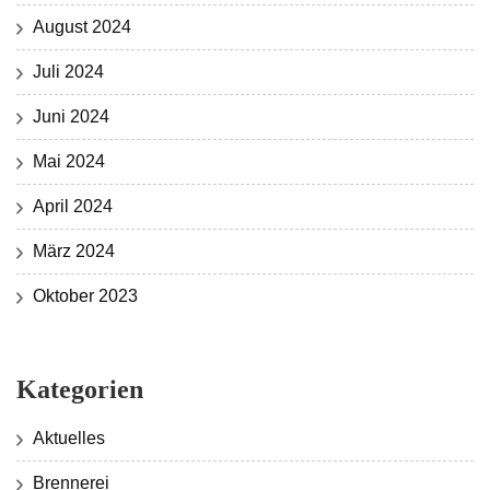
August 2024
Juli 2024
Juni 2024
Mai 2024
April 2024
März 2024
Oktober 2023
Kategorien
Aktuelles
Brennerei