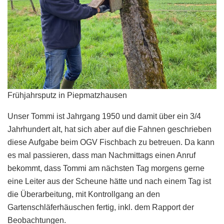
Frühjahrsputz in Piepmatzhausen
Unser Tommi ist Jahrgang 1950 und damit über ein 3/4
Jahrhundert alt, hat sich aber auf die Fahnen geschrieben
diese Aufgabe beim OGV Fischbach zu betreuen. Da kann
es mal passieren, dass man Nachmittags einen Anruf
bekommt, dass Tommi am nächsten Tag morgens gerne
eine Leiter aus der Scheune hätte und nach einem Tag ist
die Überarbeitung, mit Kontrollgang an den
Gartenschläferhäuschen fertig, inkl. dem Rapport der
Beobachtungen.