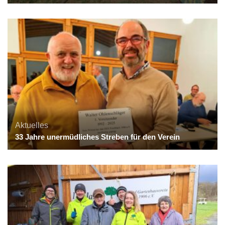
Aktuelles
33 Jahre unermüdliches Streben für den Verein