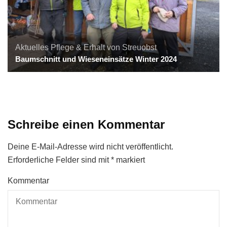
Aktuelles
Pflege & Erhalt von Streuobst
Baumschnitt und Wieseneinsätze Winter 2024
Schreibe einen Kommentar
Deine E-Mail-Adresse wird nicht veröffentlicht.
Erforderliche Felder sind mit
*
markiert
Kommentar