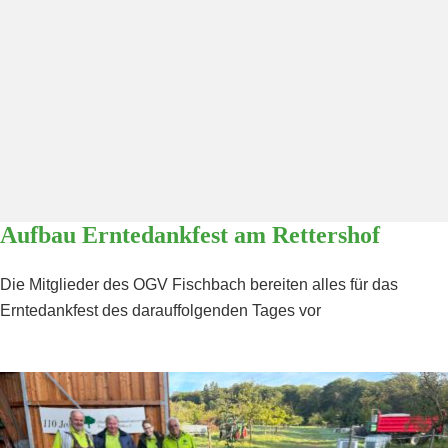
Aufbau Erntedankfest am Rettershof
Die Mitglieder des OGV Fischbach bereiten alles für das
Erntedankfest des darauffolgenden Tages vor