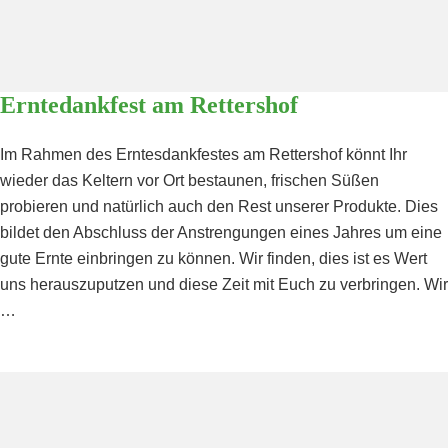
Erntedankfest am Rettershof
Im Rahmen des Erntesdankfestes am Rettershof könnt Ihr
wieder das Keltern vor Ort bestaunen, frischen Süßen
probieren und natürlich auch den Rest unserer Produkte. Dies
bildet den Abschluss der Anstrengungen eines Jahres um eine
gute Ernte einbringen zu können. Wir finden, dies ist es Wert
uns herauszuputzen und diese Zeit mit Euch zu verbringen. Wir
…