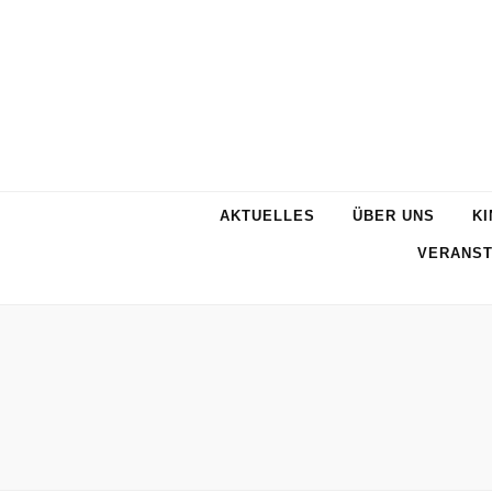
AKTUELLES
ÜBER UNS
KI
VERANST