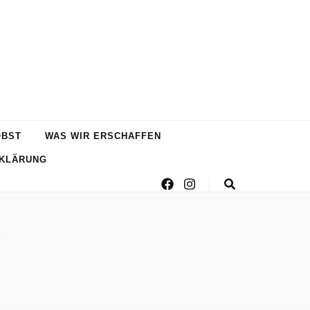
OBST
WAS WIR ERSCHAFFEN
KLÄRUNG