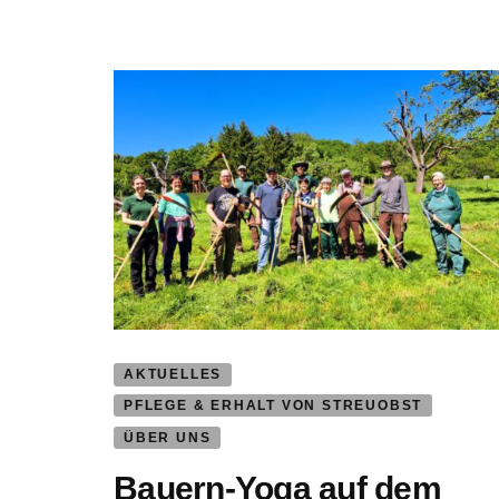
AKTUELLES
PFLEGE & ERHALT VON STREUOBST
ÜBER UNS
Bauern-Yoga auf dem