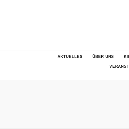
AKTUELLES
ÜBER UNS
KI
VERANST