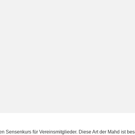
 Sensenkurs für Vereinsmitglieder. Diese Art der Mahd ist beso