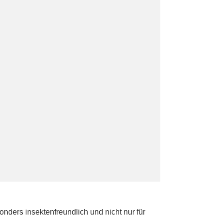
nders insektenfreundlich und nicht nur für