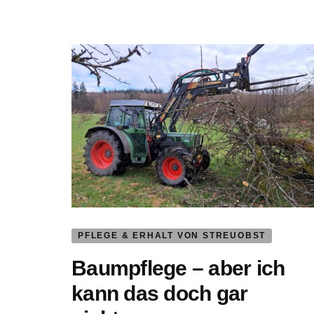
PFLEGE & ERHALT VON STREUOBST
Baumpflege – aber ich
kann das doch gar