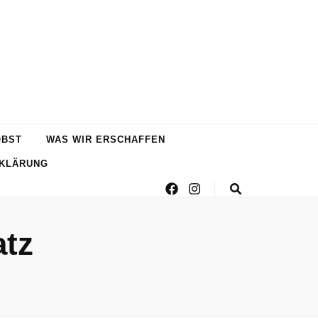
OBST
WAS WIR ERSCHAFFEN
KLÄRUNG
atz