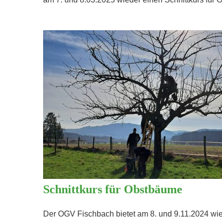
Schnittkurs für Obstbäume
Der OGV Fischbach bietet am 8. und 9.11.2024 wied