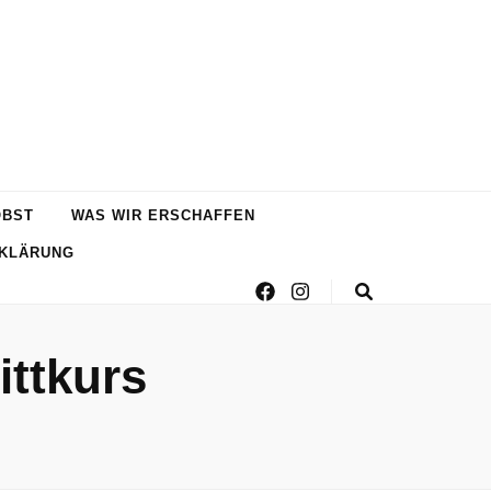
OBST
WAS WIR ERSCHAFFEN
KLÄRUNG
ttkurs