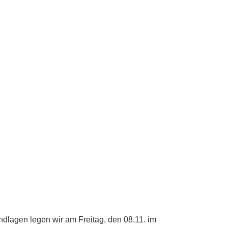
dlagen legen wir am Freitag, den 08.11. im