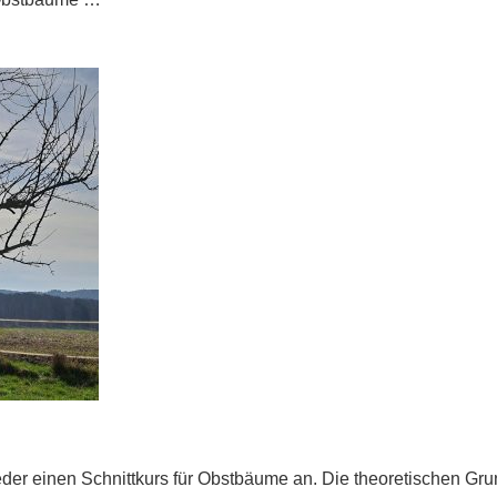
er einen Schnittkurs für Obstbäume an. Die theoretischen Grun