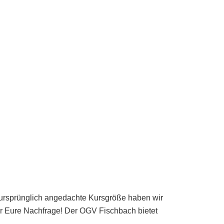
ursprünglich angedachte Kursgröße haben wir
für Eure Nachfrage! Der OGV Fischbach bietet