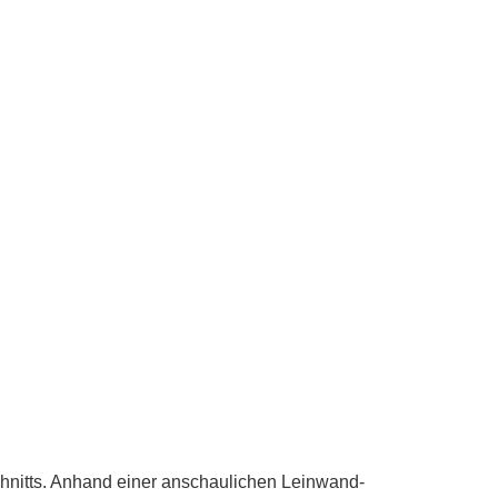
hnitts. Anhand einer anschaulichen Leinwand-