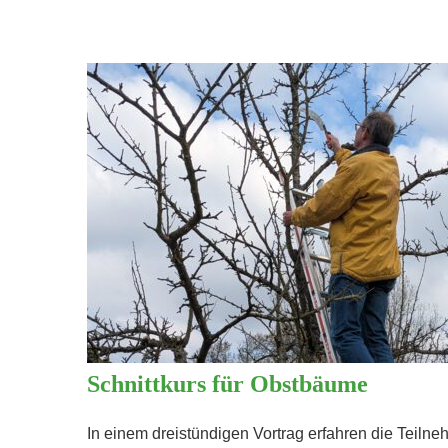
Schnittkurs für Obstbäume
In einem dreistündigen Vortrag erfahren die Teil