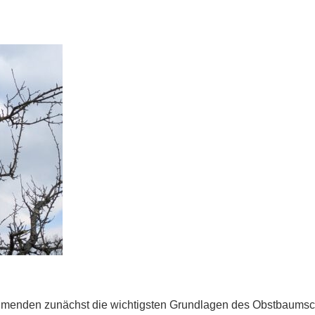
nehmenden zunächst die wichtigsten Grundlagen des Obstbaumsc