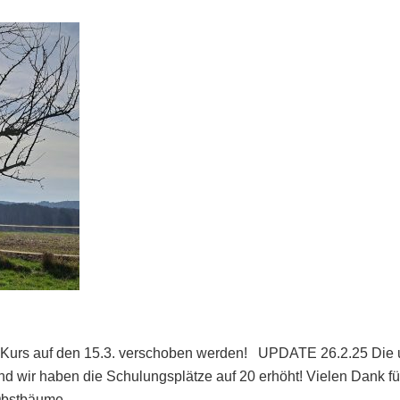
 Kurs auf den 15.3. verschoben werden! UPDATE 26.2.25 Die 
 und wir haben die Schulungsplätze auf 20 erhöht! Vielen Dank 
r Obstbäume …