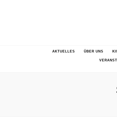
AKTUELLES
ÜBER UNS
KI
VERANST