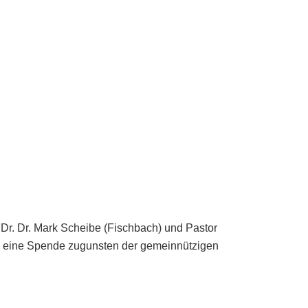
Dr. Dr. Mark Scheibe (Fischbach) und Pastor
ei, eine Spende zugunsten der gemeinnützigen