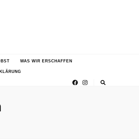
OBST
WAS WIR ERSCHAFFEN
KLÄRUNG
m