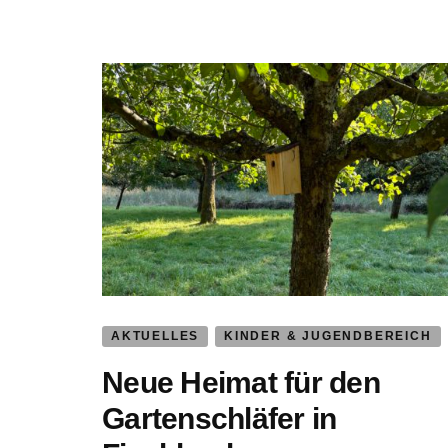
AKTUELLES
KINDER & JUGENDBEREICH
Neue Heimat für den
Gartenschläfer in