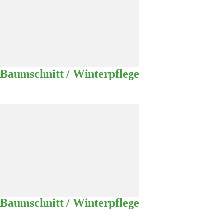
Baumschnitt / Winterpflege
Baumschnitt / Winterpflege