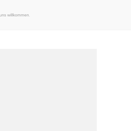
 uns willkommen.