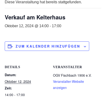
Diese Veranstaltung hat bereits stattgefunden.
Verkauf am Kelterhaus
Oktober 12, 2024 @ 14:00
-
17:00
ZUM KALENDER HINZUFÜGEN
DETAILS
VERANSTALTER
Datum:
OGV Fischbach 1906 e.V.
Oktober 12, 2024
Veranstalter-Website
anzeigen
Zeit:
14:00 - 17:00