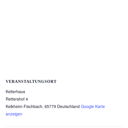
VERANSTALTUNGSORT
Kelterhaus
Rettershof 4
Kelkheim-Fischbach
,
65779
Deutschland
Google Karte
anzeigen