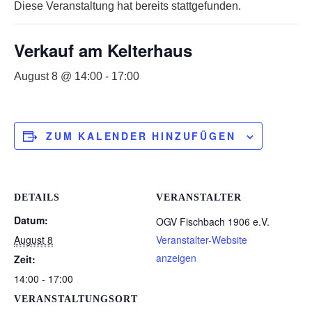
Diese Veranstaltung hat bereits stattgefunden.
Verkauf am Kelterhaus
August 8 @ 14:00
-
17:00
ZUM KALENDER HINZUFÜGEN
DETAILS
VERANSTALTER
Datum:
OGV Fischbach 1906 e.V.
August 8
Veranstalter-Website
anzeigen
Zeit:
14:00 - 17:00
VERANSTALTUNGSORT