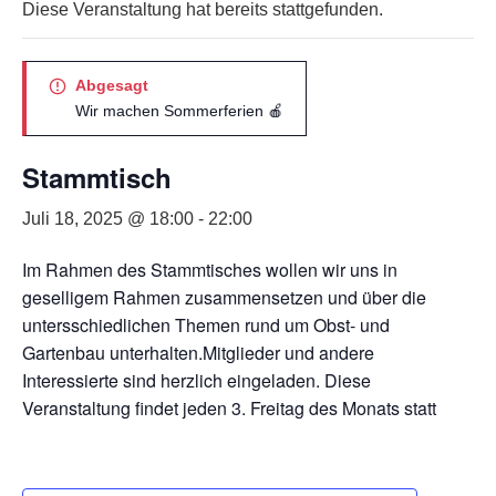
Diese Veranstaltung hat bereits stattgefunden.
Abgesagt
Wir machen Sommerferien 🍎
Stammtisch
Juli 18, 2025 @ 18:00
-
22:00
Im Rahmen des Stammtisches wollen wir uns in
geselligem Rahmen zusammensetzen und über die
untersschiedlichen Themen rund um Obst- und
Gartenbau unterhalten.Mitglieder und andere
Interessierte sind herzlich eingeladen. Diese
Veranstaltung findet jeden 3. Freitag des Monats statt