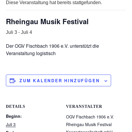
Diese Veranstaltung hat bereits stattgefunden.
Rheingau Musik Festival
Juli 3
-
Juli 4
Der OGV Fischbach 1906 e.V. unterstützt die
Veranstaltung logistisch
ZUM KALENDER HINZUFÜGEN
DETAILS
VERANSTALTER
Beginn:
OGV Fischbach 1906 e.V.
Juli 3
Rheingau Musik Festival