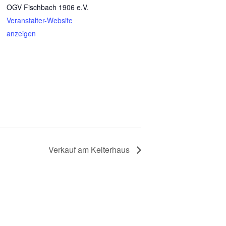
OGV Fischbach 1906 e.V.
Veranstalter-Website
anzeigen
Verkauf am Kelterhaus