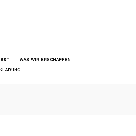
OBST
WAS WIR ERSCHAFFEN
KLÄRUNG