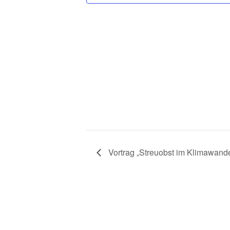
Vortrag „Streuobst im Klimawande