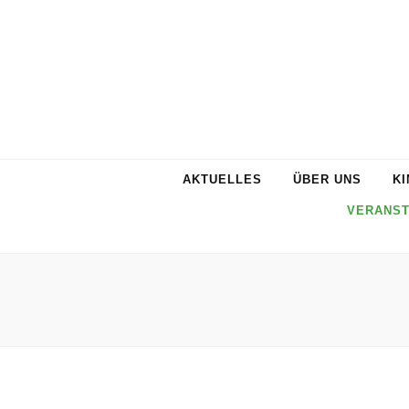
AKTUELLES
ÜBER UNS
KI
VERANST