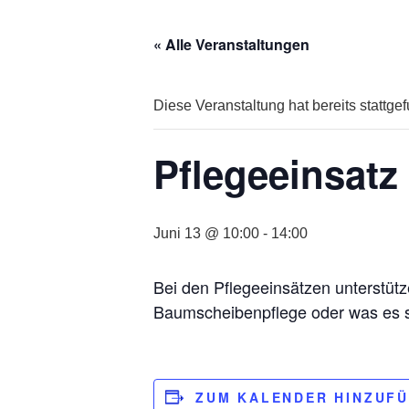
« Alle Veranstaltungen
Diese Veranstaltung hat bereits stattge
Pflegeeinsatz
Juni 13 @ 10:00
-
14:00
Bei den Pflegeeinsätzen unterstüt
Baumscheibenpflege oder was es so
ZUM KALENDER HINZUF