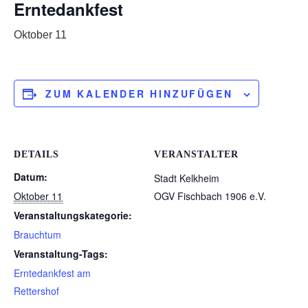
Erntedankfest
Oktober 11
ZUM KALENDER HINZUFÜGEN
DETAILS
VERANSTALTER
Datum:
Stadt Kelkheim
Oktober 11
OGV Fischbach 1906 e.V.
Veranstaltungskategorie:
Brauchtum
Veranstaltung-Tags:
Erntedankfest am
Rettershof