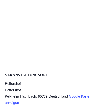
VERANSTALTUNGSORT
Rettershof
Rettershof
Kelkheim-Fischbach
,
65779
Deutschland
Google Karte
anzeigen